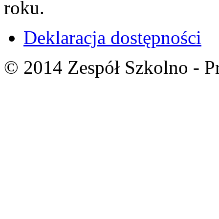
roku.
Deklaracja dostępności
© 2014 Zespół Szkolno - P