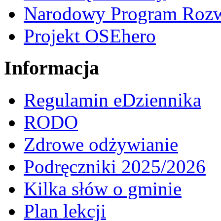
Narodowy Program Rozw
Projekt OSEhero
Informacja
Regulamin eDziennika
RODO
Zdrowe odżywianie
Podręczniki 2025/2026
Kilka słów o gminie
Plan lekcji