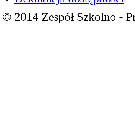
© 2014 Zespół Szkolno - P