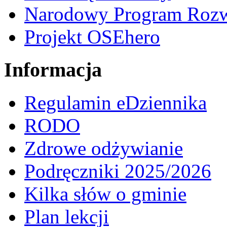
Narodowy Program Rozw
Projekt OSEhero
Informacja
Regulamin eDziennika
RODO
Zdrowe odżywianie
Podręczniki 2025/2026
Kilka słów o gminie
Plan lekcji