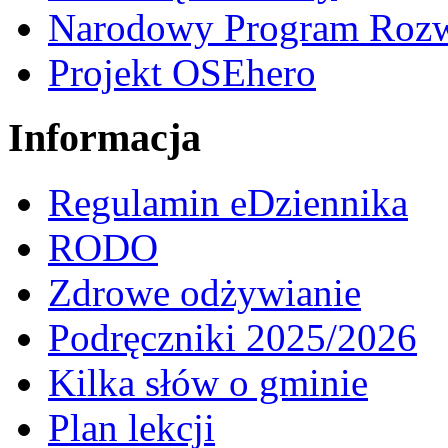
Narodowy Program Rozw
Projekt OSEhero
Informacja
Regulamin eDziennika
RODO
Zdrowe odżywianie
Podręczniki 2025/2026
Kilka słów o gminie
Plan lekcji