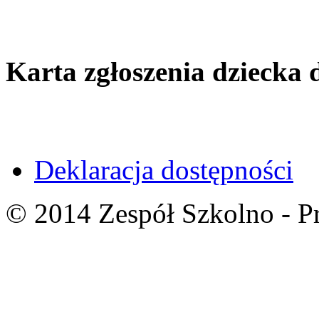
Karta zgłoszenia dziecka 
Deklaracja dostępności
© 2014 Zespół Szkolno - P