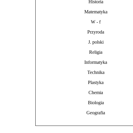
Historia
Matematyka
W - f
Przyroda
J. polski
Religia
Informatyka
Technika
Plastyka
Chemia
Biologia
Geografia