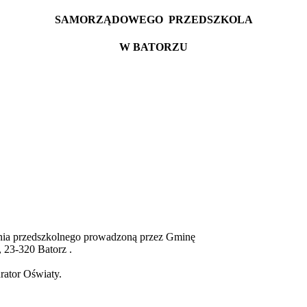
SAMORZĄDOWEGO PRZEDSZKOLA
W BATORZU
ia przedszkolnego prowadzoną przez Gminę
 23-320 Batorz .
rator Oświaty.