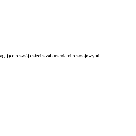
agające rozwój dzieci z zaburzeniami rozwojowymi;