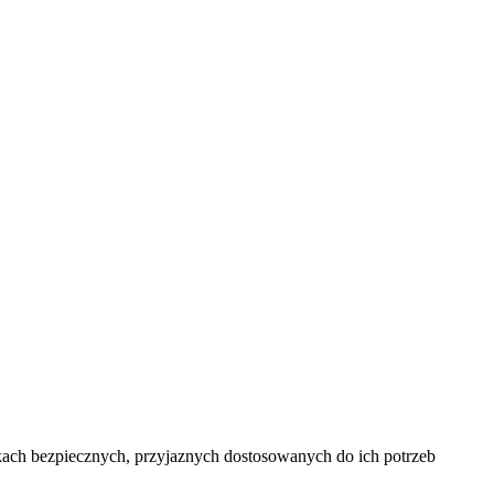
ach bezpiecznych, przyjaznych dostosowanych do ich potrzeb