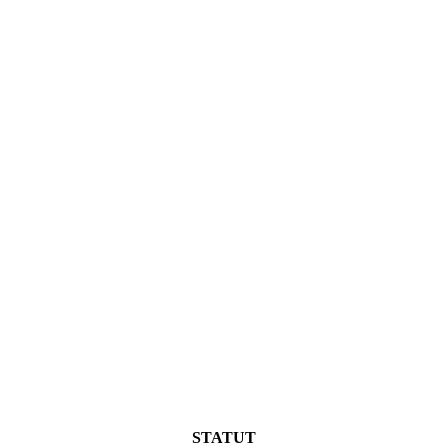
STATUT