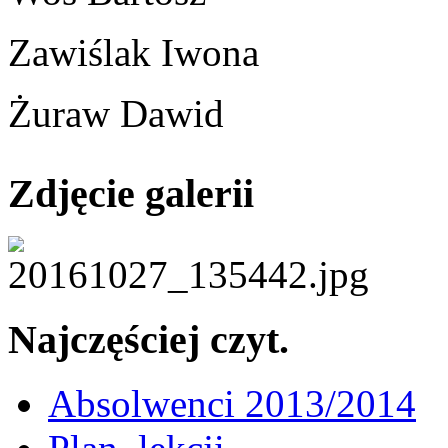
Zawiślak Iwona
Żuraw Dawid
Zdjęcie galerii
Najczęściej czyt.
Absolwenci 2013/2014