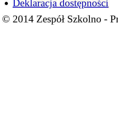
Deklaracja dostępności
© 2014 Zespół Szkolno - P