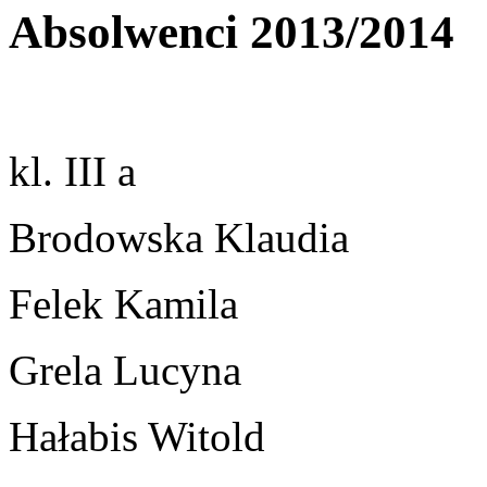
Absolwenci 2013/2014
kl. III a
Brodowska Klaudia
Felek Kamila
Grela Lucyna
Hałabis Witold