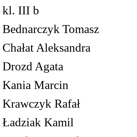
kl. III b
Bednarczyk Tomasz
Chałat Aleksandra
Drozd Agata
Kania Marcin
Krawczyk Rafał
Ładziak Kamil