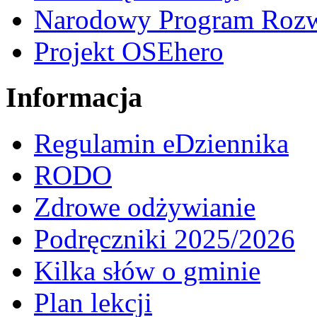
Narodowy Program Rozw
Projekt OSEhero
Informacja
Regulamin eDziennika
RODO
Zdrowe odżywianie
Podręczniki 2025/2026
Kilka słów o gminie
Plan lekcji