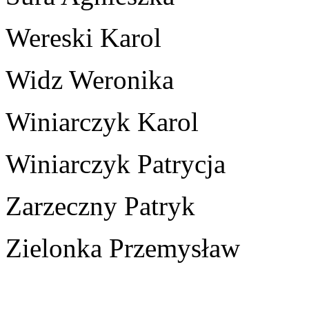
Wereski Karol
Widz Weronika
Winiarczyk Karol
Winiarczyk Patrycja
Zarzeczny Patryk
Zielonka Przemysław