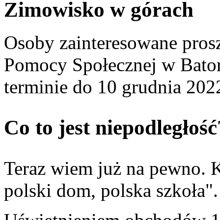
Zimowisko w górach
Osoby zainteresowane pros
Pomocy Społecznej w Batorz
terminie do 10 grudnia 202
Co to jest niepodległość
Teraz wiem już na pewno. K
polski dom, polska szkoła".