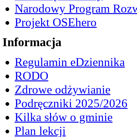
Narodowy Program Rozw
Projekt OSEhero
Informacja
Regulamin eDziennika
RODO
Zdrowe odżywianie
Podręczniki 2025/2026
Kilka słów o gminie
Plan lekcji