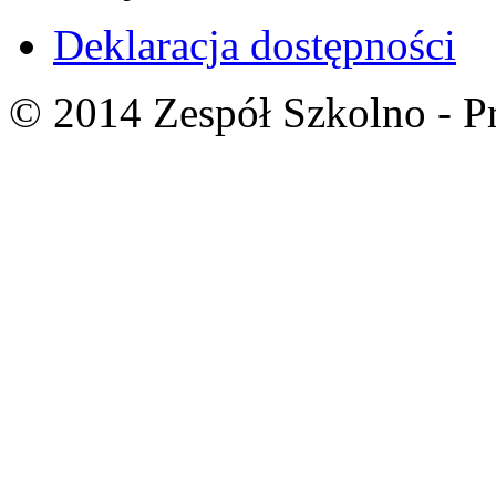
Deklaracja dostępności
© 2014 Zespół Szkolno - P