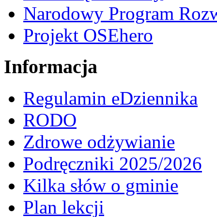
Narodowy Program Rozw
Projekt OSEhero
Informacja
Regulamin eDziennika
RODO
Zdrowe odżywianie
Podręczniki 2025/2026
Kilka słów o gminie
Plan lekcji