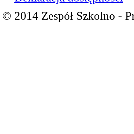
© 2014 Zespół Szkolno - P