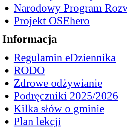
Narodowy Program Rozw
Projekt OSEhero
Informacja
Regulamin eDziennika
RODO
Zdrowe odżywianie
Podręczniki 2025/2026
Kilka słów o gminie
Plan lekcji