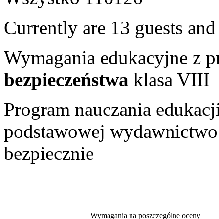
Currently are 13 guests an
Wymagania edukacyjne z p
bezpieczeństwa
klasa VIII
Program nauczania edukacji
podstawowej wydawnictwo 
bezpiecznie
Wymagania na poszczególne oceny