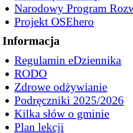
Narodowy Program Rozw
Projekt OSEhero
Informacja
Regulamin eDziennika
RODO
Zdrowe odżywianie
Podręczniki 2025/2026
Kilka słów o gminie
Plan lekcji