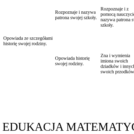
Rozpoznaje i z
Rozpoznaje i nazywa
pomocą nauczyci
patrona swojej szkoły.
nazywa patrona s
szkoły.
Opowiada ze szczegółami
historię swojej rodziny.
Zna i wymienia
Opowiada historię
imiona swoich
swojej rodziny.
dziadków i innyc
swoich przodków
EDUKACJA MATEMATY