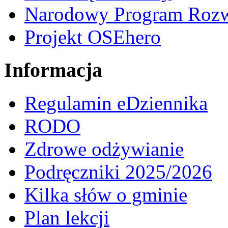
Narodowy Program Rozw
Projekt OSEhero
Informacja
Regulamin eDziennika
RODO
Zdrowe odżywianie
Podręczniki 2025/2026
Kilka słów o gminie
Plan lekcji