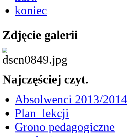
koniec
Zdjęcie galerii
Najczęściej czyt.
Absolwenci 2013/2014
Plan_lekcji
Grono pedagogiczne