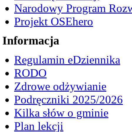
Narodowy Program Rozw
Projekt OSEhero
Informacja
Regulamin eDziennika
RODO
Zdrowe odżywianie
Podręczniki 2025/2026
Kilka słów o gminie
Plan lekcji