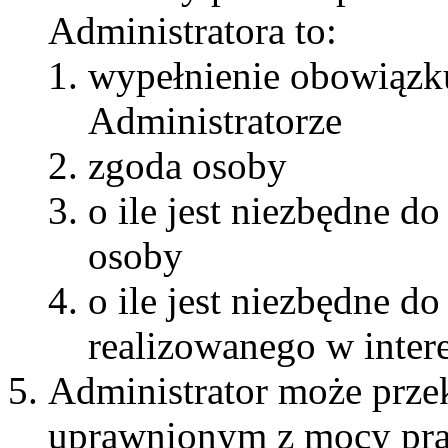
Administratora to:
wypełnienie obowiązk
Administratorze
zgoda osoby
o ile jest niezbędne 
osoby
o ile jest niezbędne 
realizowanego w inter
Administrator może prze
uprawnionym z mocy pra