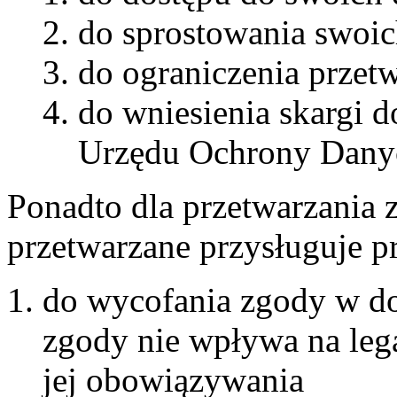
do sprostowania swoic
do ograniczenia przet
do wniesienia skargi 
Urzędu Ochrony Dany
Ponadto dla przetwarzania z
przetwarzane przysługuje p
do wycofania zgody w 
zgody nie wpływa na lega
jej obowiązywania