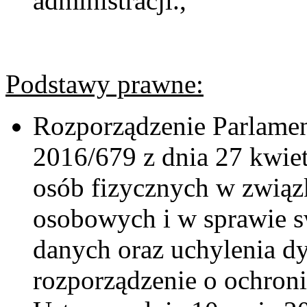
administracji.,
Podstawy prawne:
Rozporządzenie Parlamen
2016/679 z dnia 27 kwiet
osób fizycznych w związ
osobowych i w sprawie 
danych oraz uchylenia 
rozporządzenie o ochron