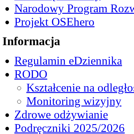
Narodowy Program Rozw
Projekt OSEhero
Informacja
Regulamin eDziennika
RODO
Kształcenie na odległo
Monitoring wizyjny
Zdrowe odżywianie
Podręczniki 2025/2026