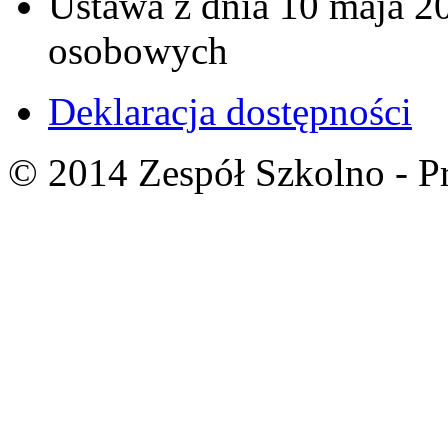
Ustawa z dnia 10 maja 20
osobowych
Deklaracja dostępności
© 2014 Zespół Szkolno - P