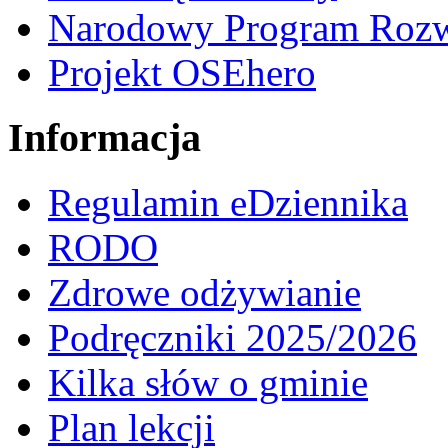
Narodowy Program Rozw
Projekt OSEhero
Informacja
Regulamin eDziennika
RODO
Zdrowe odżywianie
Podręczniki 2025/2026
Kilka słów o gminie
Plan lekcji