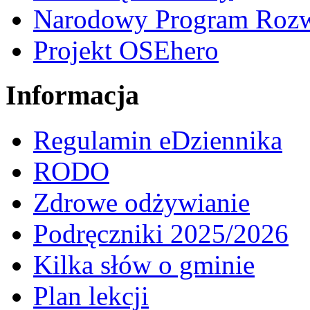
Narodowy Program Rozw
Projekt OSEhero
Informacja
Regulamin eDziennika
RODO
Zdrowe odżywianie
Podręczniki 2025/2026
Kilka słów o gminie
Plan lekcji