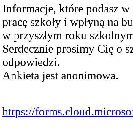
Informacje, które podasz w
pracę szkoły i wpłyną na b
w przyszłym roku szkolnym
Serdecznie prosimy Cię o s
odpowiedzi.
Ankieta jest anonimowa.
https://forms.cloud.micro