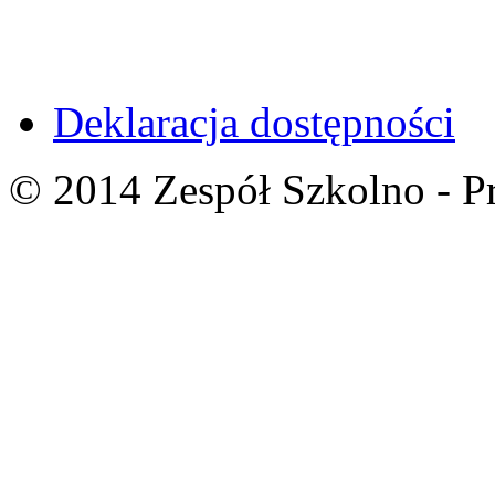
Deklaracja dostępności
© 2014 Zespół Szkolno - P