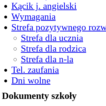
Kącik j. angielski
Wymagania
Strefa pozytywnego roz
Strefa dla ucznia
Strefa dla rodzica
Strefa dla n-la
Tel. zaufania
Dni wolne
Dokumenty szkoły