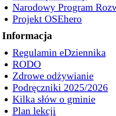
Narodowy Program Rozw
Projekt OSEhero
Informacja
Regulamin eDziennika
RODO
Zdrowe odżywianie
Podręczniki 2025/2026
Kilka słów o gminie
Plan lekcji