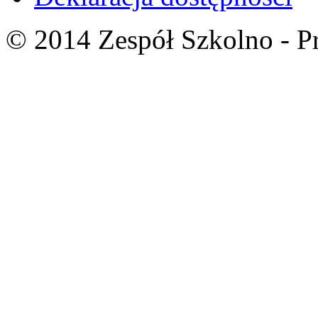
© 2014 Zespół Szkolno - P