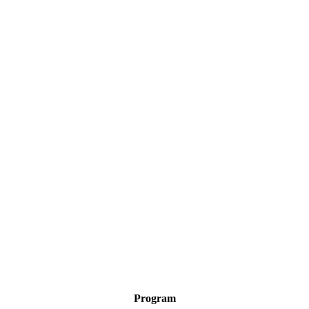
Program