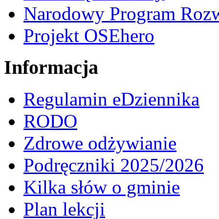
Narodowy Program Rozw
Projekt OSEhero
Informacja
Regulamin eDziennika
RODO
Zdrowe odżywianie
Podręczniki 2025/2026
Kilka słów o gminie
Plan lekcji