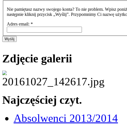
Nie pamiętasz nazwy swojego konta? To nie problem. Wpisz poniż
następnie kliknij przycisk „Wyślij”. Przypomnimy Ci nazwę użytk
Adres email:
*
Wyślij
Zdjęcie galerii
Najczęściej czyt.
Absolwenci 2013/2014