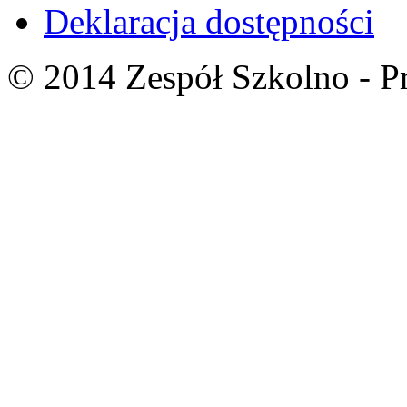
Deklaracja dostępności
© 2014 Zespół Szkolno - P