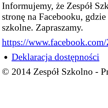
Informujemy, że Zespół Szk
stronę na Facebooku, gdzie
szkolne. Zapraszamy.
https://www.facebook.com/
Deklaracja dostępności
© 2014 Zespół Szkolno - P