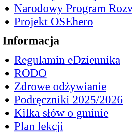
Narodowy Program Rozw
Projekt OSEhero
Informacja
Regulamin eDziennika
RODO
Zdrowe odżywianie
Podręczniki 2025/2026
Kilka słów o gminie
Plan lekcji